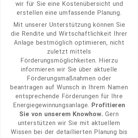
wir für Sie eine Kostenübersicht und
erstellen eine umfassende Planung.
Mit unserer Unterstützung können Sie
die Rendite und Wirtschaftlichkeit Ihrer
Anlage bestmöglich optimieren, nicht
zuletzt mittels
Förderungsmöglichkeiten. Hierzu
informieren wir Sie über aktuelle
Förderungsmaßnahmen oder
beantragen auf Wunsch in Ihrem Namen
entsprechende Förderungen für Ihre
Energiegewinnungsanlage.
Profitieren
Sie von unserem Knowhow.
Gern
unterstützen wir Sie mit aktuellem
Wissen bei der detaillierten Planung bis