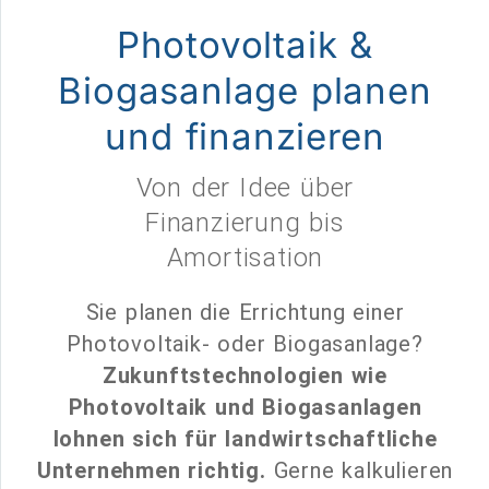
Photovoltaik &
Biogasanlage planen
und finanzieren
Von der Idee über
Finanzierung bis
Amortisation
Sie planen die Errichtung einer
Photovoltaik- oder Biogasanlage?
Zukunftstechnologien wie
Photovoltaik und Biogasanlagen
lohnen sich für landwirtschaftliche
Unternehmen richtig.
Gerne kalkulieren