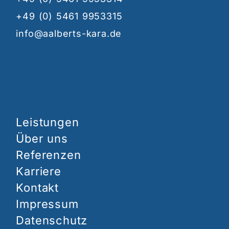
+49 (0) 5461 9953315
info@aalberts-kara.de
Leistungen
Über uns
Referenzen
Karriere
Kontakt
Impressum
Datenschutz