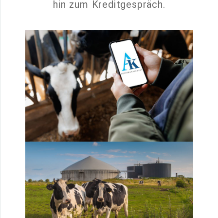
hin zum Kreditgespräch.