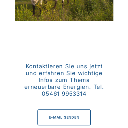
Kontaktieren Sie uns jetzt
und erfahren Sie wichtige
Infos zum Thema
erneuerbare Energien. Tel.
05461 9953314
E-MAIL SENDEN