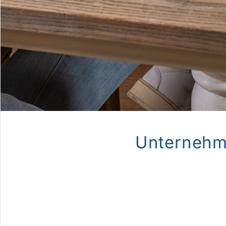
Unternehme