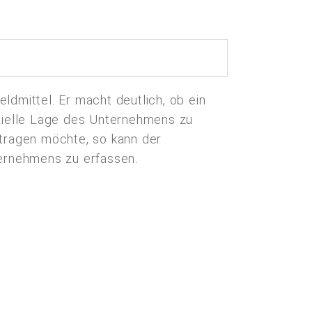
ldmittel. Er macht deutlich, ob ein
zielle Lage des Unternehmens zu
tragen möchte, so kann der
nternehmens zu erfassen.