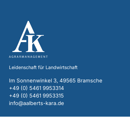
Leidenschaft für Landwirtschaft
Im Sonnenwinkel 3, 49565 Bramsche
+49 (0) 5461 9953314
+49 (0) 5461 9953315
info@aalberts-kara.de