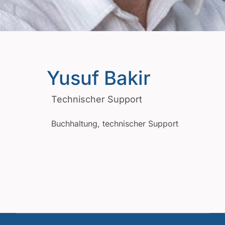
Yusuf Bakir
Technischer Support
Buchhaltung, technischer Support